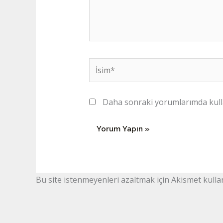
İsim*
Daha sonraki yorumlarımda kullan
Bu site istenmeyenleri azaltmak için Akismet kulla