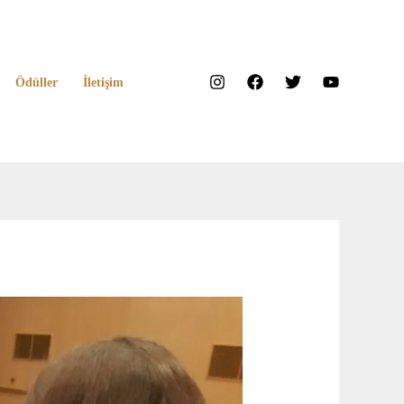
Ödüller
İletişim