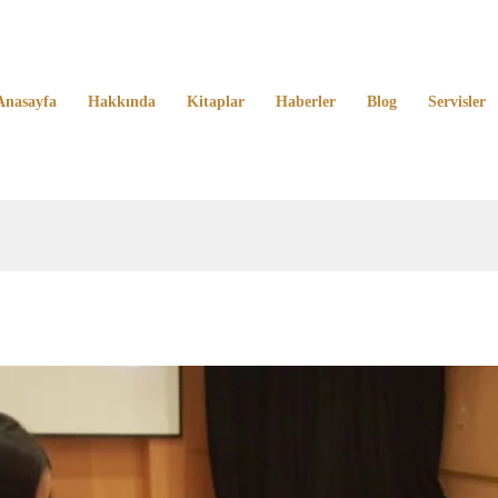
Anasayfa
Hakkında
Kitaplar
Haberler
Blog
Servisler