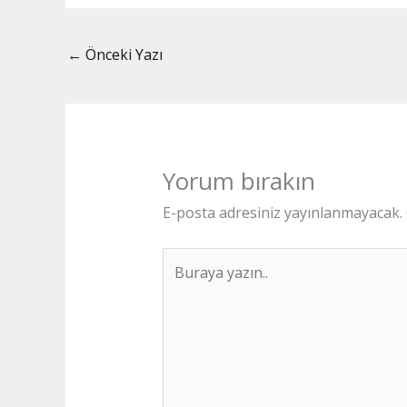
←
Önceki Yazı
Yorum bırakın
E-posta adresiniz yayınlanmayacak.
Buraya
yazın..