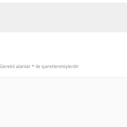
Gerekli alanlar
*
ile işaretlenmişlerdir