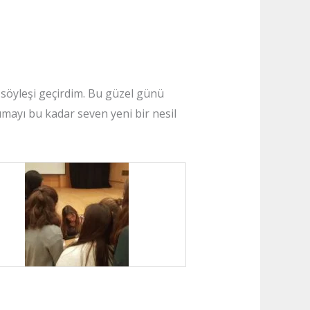
söyleşi geçirdim. Bu güzel günü
mayı bu kadar seven yeni bir nesil